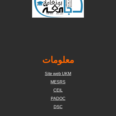
معلومات
Site web UKM
MESRS
CEIL
PADOC
DSC